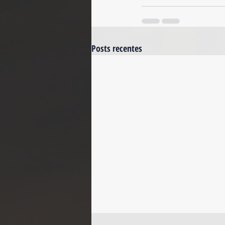
Posts recentes