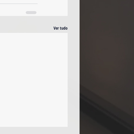
Ver tudo