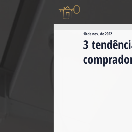
10 de nov. de 2022
3 tendênci
comprador