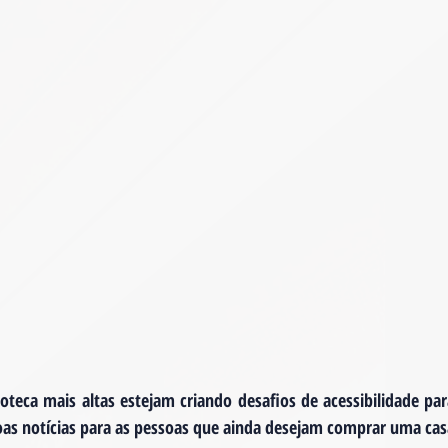
oteca mais altas estejam criando desafios de acessibilidade pa
oas notícias para as pessoas que ainda desejam comprar uma cas