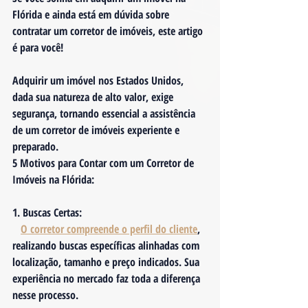
Flórida e ainda está em dúvida sobre 
contratar um corretor de imóveis, este artigo 
é para você!
Adquirir um imóvel nos Estados Unidos, 
dada sua natureza de alto valor, exige 
segurança, tornando essencial a assistência 
de um corretor de imóveis experiente e 
preparado.
5 Motivos para Contar com um Corretor de 
Imóveis na Flórida:
1. 
Buscas Certas:
O corretor compreende o perfil do cliente
, 
realizando buscas específicas alinhadas com 
localização, tamanho e preço indicados. Sua 
experiência no mercado faz toda a diferença 
nesse processo.