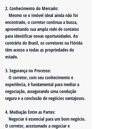
2. 
Conhecimento do Mercado:
   Mesmo se o imóvel ideal ainda não foi 
encontrado, o corretor continua a busca, 
aproveitando sua ampla rede de contatos 
para identificar novas oportunidades. Ao 
contrário do Brasil, os corretores na Flórida 
têm acesso a todas as propriedades do 
estado.
3. 
Segurança no Processo:
   O corretor, com seu conhecimento e 
experiência, é fundamental para mediar a 
negociação, assegurando uma condução 
segura e a conclusão de negócios vantajosos.
4. 
Mediação Entre as Partes:
   Negociar é essencial para um bom negócio. 
O corretor, acostumado a negociar e 