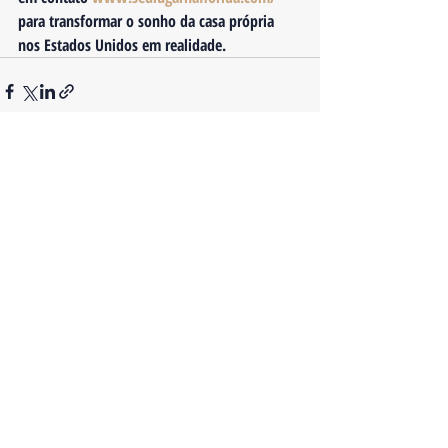
para transformar o sonho da casa própria 
nos Estados Unidos em realidade.
Posts recentes
Ver tudo