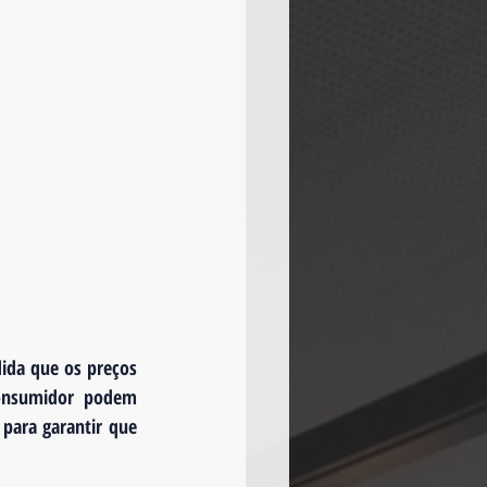
ida que os preços 
onsumidor podem 
para garantir que 