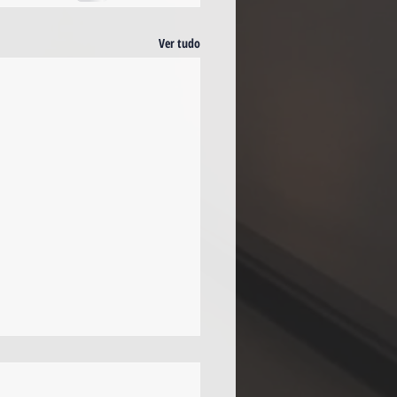
Ver tudo