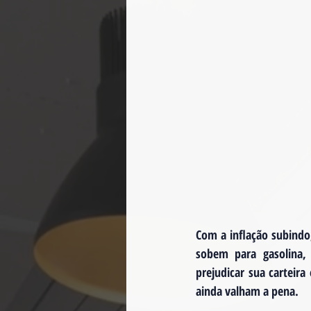
Com a inflação subindo,
sobem para gasolina,
prejudicar sua carteira
ainda valham a pena.