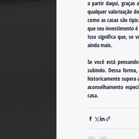
a partir daqui, graças
qualquer valorização d
como as casas são tipic
que seu investimento é 
Isso significa que, se 
ainda mais.
Se você está pensando
subindo. Dessa forma, 
historicamente supera a
aconselhamento especi
casa.