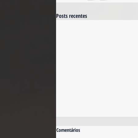
Posts recentes
Comentários