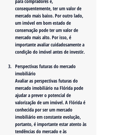
para compradores e, 
consequentemente, ter um valor de 
mercado mais baixo. Por outro lado, 
um imóvel em bom estado de 
conservação pode ter um valor de 
mercado mais alto. Por isso, é 
importante avaliar cuidadosamente a 
condição do imóvel antes de investir.
Perspectivas futuras do mercado 
imobiliário
Avaliar as perspectivas futuras do 
mercado imobiliário na Flórida pode 
ajudar a prever o potencial de 
valorização de um imóvel. A Flórida é 
conhecida por ser um mercado 
imobiliário em constante evolução, 
portanto, é importante estar atento às 
tendências do mercado e às 