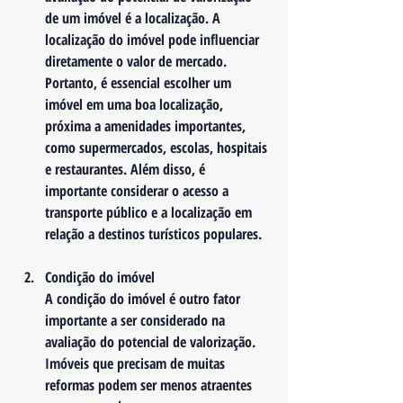
de um imóvel é a localização. A 
localização do imóvel pode influenciar 
diretamente o valor de mercado. 
Portanto, é essencial escolher um 
imóvel em uma boa localização, 
próxima a amenidades importantes, 
como supermercados, escolas, hospitais 
e restaurantes. Além disso, é 
importante considerar o acesso a 
transporte público e a localização em 
relação a destinos turísticos populares.
Condição do imóvel
A condição do imóvel é outro fator 
importante a ser considerado na 
avaliação do potencial de valorização. 
Imóveis que precisam de muitas 
reformas podem ser menos atraentes 