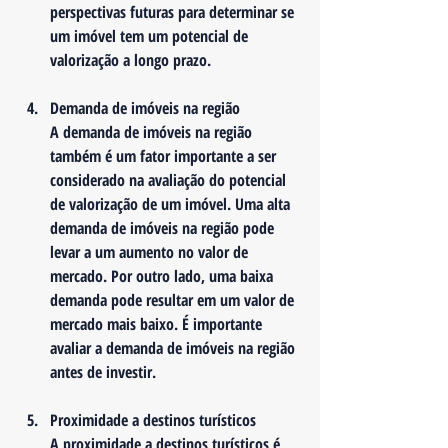
perspectivas futuras para determinar se 
um imóvel tem um potencial de 
valorização a longo prazo.
Demanda de imóveis na região
A demanda de imóveis na região 
também é um fator importante a ser 
considerado na avaliação do potencial 
de valorização de um imóvel. Uma alta 
demanda de imóveis na região pode 
levar a um aumento no valor de 
mercado. Por outro lado, uma baixa 
demanda pode resultar em um valor de 
mercado mais baixo. É importante 
avaliar a demanda de imóveis na região 
antes de investir.
Proximidade a destinos turísticos
A proximidade a destinos turísticos é 