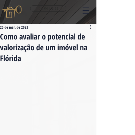
CONTATO
20 de mar. de 2023
Como avaliar o potencial de
valorização de um imóvel na
Flórida