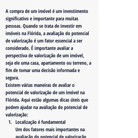
A compra de um imóvel é um investimento 
significativo e importante para muitas 
pessoas. Quando se trata de investir em 
imóveis na Flórida, a avaliação do potencial 
de valorização é um fator essencial a ser 
considerado. É importante avaliar a 
perspectiva de valorização de um imóvel, 
seja ele uma casa, apartamento ou terreno, a 
fim de tomar uma decisão informada e 
segura.
Existem várias maneiras de avaliar o 
potencial de valorização de um imóvel na 
Flórida. Aqui estão algumas dicas úteis que 
podem ajudar na avaliação do potencial de 
valorização:
Localização é fundamental
Um dos fatores mais importantes na 
avaliação do potencial de valorização 