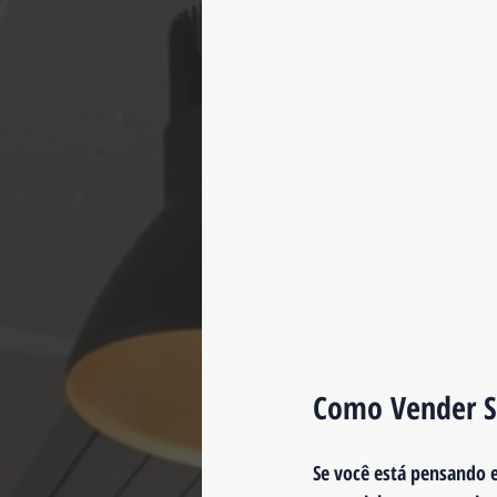
Como Vender S
Se você está pensando e