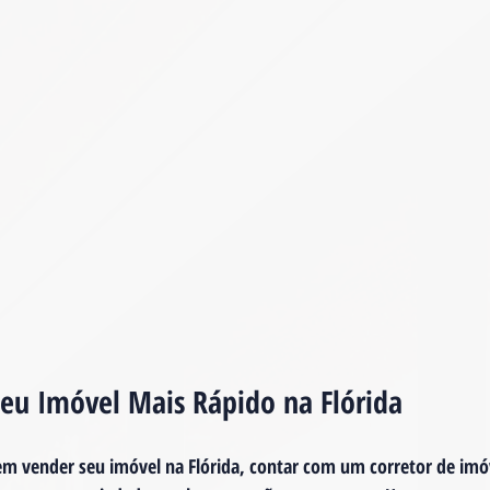
eu Imóvel Mais Rápido na Flórida
m vender seu imóvel na Flórida, contar com um corretor de imóv