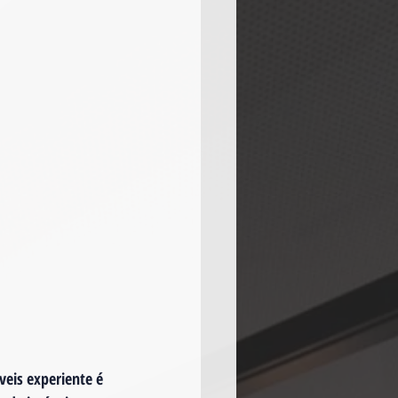
eis experiente é 