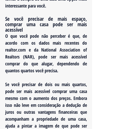
interessante para você.
Se você precisar de mais espaço, 
comprar uma casa pode ser mais 
acessível
O que você pode não perceber é que, de 
acordo com os dados mais recentes do 
realtor.com e da National Association of 
Realtors (NAR), pode ser mais acessível 
comprar do que alugar, dependendo de 
quantos quartos você precisa.
Se você precisar de dois ou mais quartos, 
pode ser mais acessível comprar uma casa 
mesmo com o aumento dos preços. Embora 
isso não leve em consideração a dedução de 
juros ou outras vantagens financeiras que 
acompanham a propriedade de uma casa, 
ajuda a pintar a imagem de que pode ser 