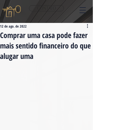
CONTATO
12 de ago. de 2022
Comprar uma casa pode fazer
mais sentido financeiro do que
alugar uma