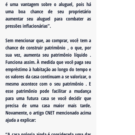
é uma vantagem sobre o aluguel, pois há 
uma boa chance de seu proprietário 
aumentar seu aluguel para combater as 
pressões inflacionárias”. 
Sem mencionar que, ao comprar, você tem a 
chance de construir patrimônio , o que, por 
sua vez, aumenta seu patrimônio líquido . 
Funciona assim. À medida que você paga seu 
empréstimo à habitação ao longo do tempo e 
os valores da casa continuam a se valorizar, o 
mesmo acontece com o seu patrimônio . E 
esse patrimônio pode facilitar a mudança 
para uma futura casa se você decidir que 
precisa de uma casa maior mais tarde. 
Novamente, o artigo CNET mencionado acima 
ajuda a explicar:
“
A casa própria ainda é considerada uma das 