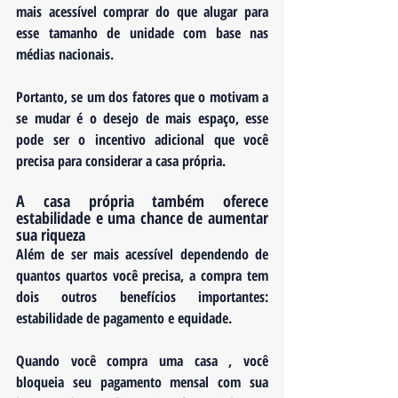
mais acessível comprar do que alugar para 
esse tamanho de unidade com base nas 
médias nacionais. 
Portanto, se um dos fatores que o motivam a 
se mudar é o desejo de mais espaço, esse 
pode ser o incentivo adicional que você 
precisa para considerar a casa própria.
A casa própria também oferece 
estabilidade e uma chance de aumentar 
sua riqueza
Além de ser mais acessível dependendo de 
quantos quartos você precisa, a compra tem 
dois outros benefícios importantes: 
estabilidade de pagamento e equidade.
Quando você compra uma casa , você 
bloqueia seu pagamento mensal com sua 