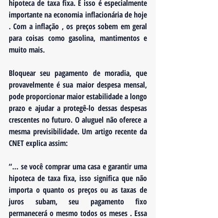
hipoteca de taxa fixa. E isso é especialmente 
importante na economia inflacionária de hoje 
. Com a inflação , os preços sobem em geral 
para coisas como gasolina, mantimentos e 
muito mais. 
Bloquear seu pagamento de moradia, que 
provavelmente é sua maior despesa mensal, 
pode proporcionar maior estabilidade a longo 
prazo e ajudar a protegê-lo dessas despesas 
crescentes no futuro. O aluguel não oferece a 
mesma previsibilidade. Um artigo recente da 
CNET explica assim:
“… 
se você comprar uma casa e garantir uma 
hipoteca de taxa fixa, isso significa que não 
importa o quanto os preços ou as taxas de 
juros subam, seu pagamento fixo 
permanecerá o mesmo todos os meses
 . Essa 