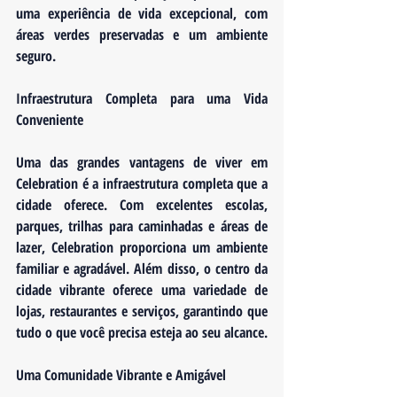
uma experiência de vida excepcional, com 
áreas verdes preservadas e um ambiente 
seguro.
Infraestrutura Completa para uma Vida 
Conveniente
Uma das grandes vantagens de viver em 
Celebration é a infraestrutura completa que a 
cidade oferece. Com excelentes escolas, 
parques, trilhas para caminhadas e áreas de 
lazer, Celebration proporciona um ambiente 
familiar e agradável. Além disso, o centro da 
cidade vibrante oferece uma variedade de 
lojas, restaurantes e serviços, garantindo que 
tudo o que você precisa esteja ao seu alcance.
Uma Comunidade Vibrante e Amigável