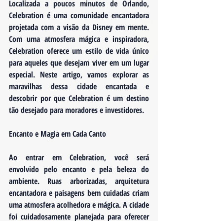
Localizada a poucos minutos de Orlando, 
Celebration é uma comunidade encantadora 
projetada com a visão da Disney em mente. 
Com uma atmosfera mágica e inspiradora, 
Celebration oferece um estilo de vida único 
para aqueles que desejam viver em um lugar 
especial. Neste artigo, vamos explorar as 
maravilhas dessa cidade encantada e 
descobrir por que Celebration é um destino 
tão desejado para moradores e investidores.
Encanto e Magia em Cada Canto
Ao entrar em Celebration, você será 
envolvido pelo encanto e pela beleza do 
ambiente. Ruas arborizadas, arquitetura 
encantadora e paisagens bem cuidadas criam 
uma atmosfera acolhedora e mágica. A cidade 
foi cuidadosamente planejada para oferecer 