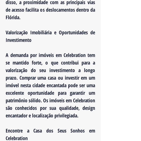
disso, a proximidade com as principais vias 
de acesso facilita os deslocamentos dentro da 
Flórida.
Valorização Imobiliária e Oportunidades de 
Investimento
A demanda por imóveis em Celebration tem 
se mantido forte, o que contribui para a 
valorização do seu investimento a longo 
prazo. Comprar uma casa ou investir em um 
imóvel nesta cidade encantada pode ser uma 
excelente oportunidade para garantir um 
patrimônio sólido. Os imóveis em Celebration 
são conhecidos por sua qualidade, design 
encantador e localização privilegiada.
Encontre a Casa dos Seus Sonhos em 
Celebration