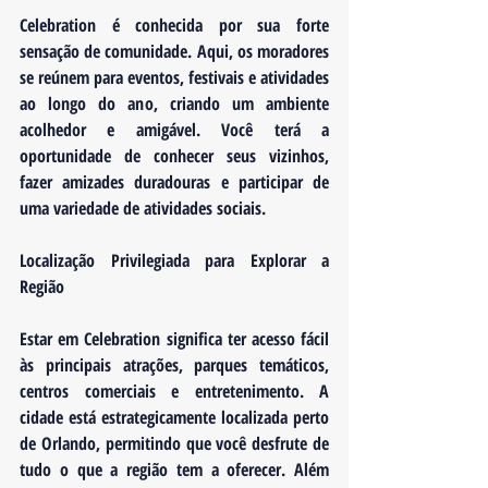
Celebration é conhecida por sua forte 
sensação de comunidade. Aqui, os moradores 
se reúnem para eventos, festivais e atividades 
ao longo do ano, criando um ambiente 
acolhedor e amigável. Você terá a 
oportunidade de conhecer seus vizinhos, 
fazer amizades duradouras e participar de 
uma variedade de atividades sociais.
Localização Privilegiada para Explorar a 
Região
Estar em Celebration significa ter acesso fácil 
às principais atrações, parques temáticos, 
centros comerciais e entretenimento. A 
cidade está estrategicamente localizada perto 
de Orlando, permitindo que você desfrute de 
tudo o que a região tem a oferecer. Além 