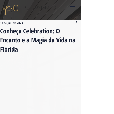
CONTATO
30 de jun. de 2023
Conheça Celebration: O
Encanto e a Magia da Vida na
Flórida