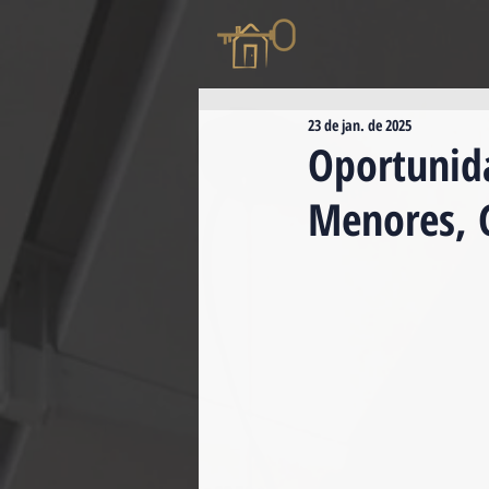
23 de jan. de 2025
Oportunid
Menores, 