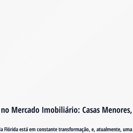
no Mercado Imobiliário: Casas Menores,
da Flórida está em constante transformação, e, atualmente, uma