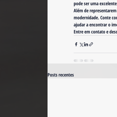
pode ser uma excelente 
Além de representarem 
modernidade. Conte c
ajudar a encontrar o im
Entre em contato e des
Posts recentes