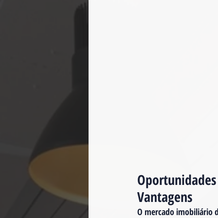
Oportunidades 
Vantagens
O mercado imobiliário 