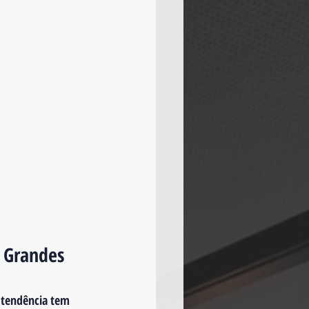
 Grandes 
 tendência tem 