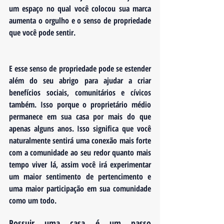
um espaço no qual você colocou sua marca 
aumenta o orgulho e o senso de propriedade 
que você pode sentir.
E esse senso de propriedade pode se estender 
além do seu abrigo para ajudar a criar 
benefícios sociais, comunitários e cívicos 
também. Isso porque o proprietário médio 
permanece em sua casa por mais do que 
apenas alguns anos. Isso significa que você 
naturalmente sentirá uma conexão mais forte 
com a comunidade ao seu redor quanto mais 
tempo viver lá, assim você irá experimentar 
um maior sentimento de pertencimento e 
uma maior participação em sua comunidade 
como um todo. 
Possuir uma casa é um passo 