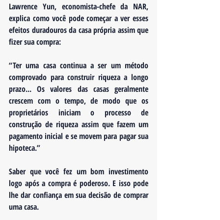
Lawrence Yun, economista-chefe da NAR, 
explica como você pode começar a ver esses 
efeitos duradouros da casa própria assim que 
fizer sua compra:
“Ter uma casa continua a ser um método 
comprovado para construir riqueza a longo 
prazo... Os valores das casas geralmente 
crescem com o tempo, de modo que os 
proprietários iniciam o processo de 
construção de riqueza assim que fazem um 
pagamento inicial e se movem para pagar sua 
hipoteca.”
Saber que você fez um bom investimento 
logo após a compra é poderoso. E isso pode 
lhe dar confiança em sua decisão de comprar 
uma casa.