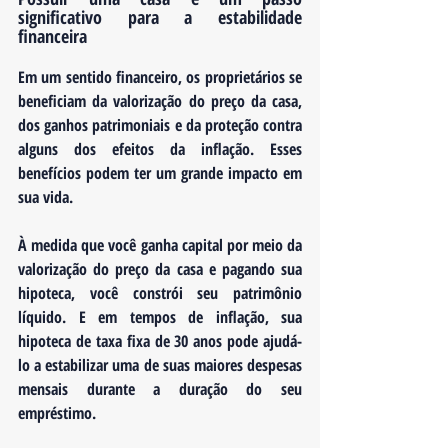
significativo para a estabilidade 
financeira
Em um sentido financeiro, os proprietários se 
beneficiam da valorização do preço da casa, 
dos ganhos patrimoniais e da proteção contra 
alguns dos efeitos da inflação. Esses 
benefícios podem ter um grande impacto em 
sua vida. 
À medida que você ganha capital por meio da 
valorização do preço da casa e pagando sua 
hipoteca, você constrói seu patrimônio 
líquido. E em tempos de inflação, sua 
hipoteca de taxa fixa de 30 anos pode ajudá-
lo a estabilizar uma de suas maiores despesas 
mensais durante a duração do seu 
empréstimo.