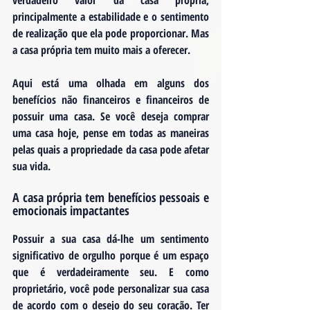
verdadeiro valor da casa própria, 
principalmente a estabilidade e o sentimento 
de realização que ela pode proporcionar. Mas 
a casa própria tem muito mais a oferecer. 
Aqui está uma olhada em alguns dos 
benefícios não financeiros e financeiros de 
possuir uma casa. Se você deseja comprar 
uma casa hoje, pense em todas as maneiras 
pelas quais a propriedade da casa pode afetar 
sua vida.
A casa própria tem benefícios pessoais e 
emocionais impactantes
Possuir a sua casa dá-lhe um sentimento 
significativo de orgulho porque é um espaço 
que é verdadeiramente seu
. E como 
proprietário, você pode personalizar sua casa 
de acordo com o desejo do seu coração. Ter 