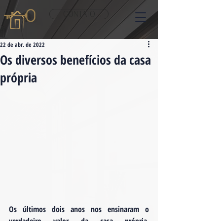
CONTATO
22 de abr. de 2022
Os diversos benefícios da casa
própria
Os últimos dois anos nos ensinaram o 