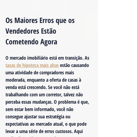
Os Maiores Erros que os 
Vendedores Estão 
Cometendo Agora
O mercado imobiliário está em transição. As 
taxas de hipoteca mais altas
 estão causando 
uma atividade de compradores mais 
moderada, enquanto a oferta de casas à 
venda está crescendo. Se você não está 
trabalhando com um corretor, talvez não 
perceba essas mudanças. O problema é que, 
sem estar bem informado, você não 
consegue ajustar sua estratégia ou 
expectativas ao mercado atual, o que pode 
levar a uma série de erros custosos. Aqui 