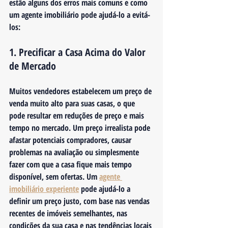
estão alguns dos erros mais comuns e como 
um agente imobiliário pode ajudá-lo a evitá-
los:
1. Precificar a Casa Acima do Valor 
de Mercado
Muitos vendedores estabelecem um preço de 
venda muito alto para suas casas, o que 
pode resultar em reduções de preço e mais 
tempo no mercado. Um preço irrealista pode 
afastar potenciais compradores, causar 
problemas na avaliação ou simplesmente 
fazer com que a casa fique mais tempo 
disponível, sem ofertas. Um 
agente 
imobiliário experiente
 pode ajudá-lo a 
definir um preço justo, com base nas vendas 
recentes de imóveis semelhantes, nas 
condições da sua casa e nas tendências locais 