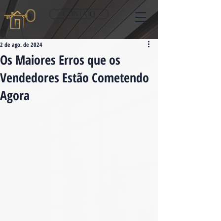
CONTATO
2 de ago. de 2024
Os Maiores Erros que os
Vendedores Estão Cometendo
Agora