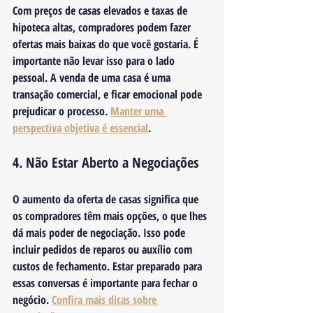
Com preços de casas elevados e taxas de 
hipoteca altas, compradores podem fazer 
ofertas mais baixas do que você gostaria. É 
importante não levar isso para o lado 
pessoal. A venda de uma casa é uma 
transação comercial, e ficar emocional pode 
prejudicar o processo. 
Manter uma 
perspectiva objetiva é essencial
.
4. Não Estar Aberto a Negociações
O aumento da oferta de casas significa que 
os compradores têm mais opções, o que lhes 
dá mais poder de negociação. Isso pode 
incluir pedidos de reparos ou auxílio com 
custos de fechamento. Estar preparado para 
essas conversas é importante para fechar o 
negócio. 
Confira mais dicas sobre 