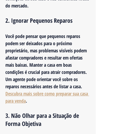
do mercado.
2. Ignorar Pequenos Reparos
Você pode pensar que pequenos reparos 
podem ser deixados para o próximo 
proprietário, mas problemas visíveis podem 
afastar compradores e resultar em ofertas 
mais baixas. Manter a casa em boas 
condições é crucial para atrair compradores. 
Um agente pode orientar você sobre os 
reparos necessários antes de listar a casa. 
Descubra mais sobre como preparar sua casa 
para venda
.
3. Não Olhar para a Situação de 
Forma Objetiva