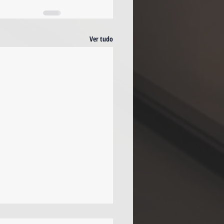
Ver tudo