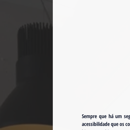
Sempre que há um segm
acessibilidade que os 