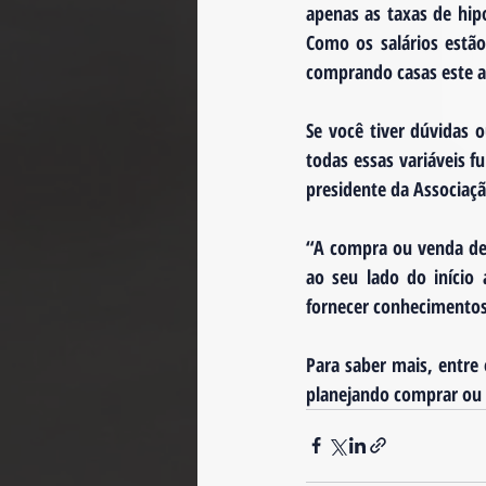
apenas as taxas de hip
Como os salários estão
comprando casas este 
Se você tiver dúvidas 
todas essas variáveis ​
presidente da Associaçã
“A compra ou venda de 
ao seu lado do início 
fornecer conhecimentos
Para saber mais, entre
planejando comprar ou 