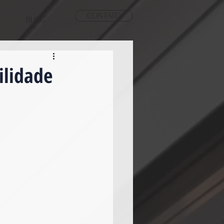
CONTATO
BLOG
ilidade