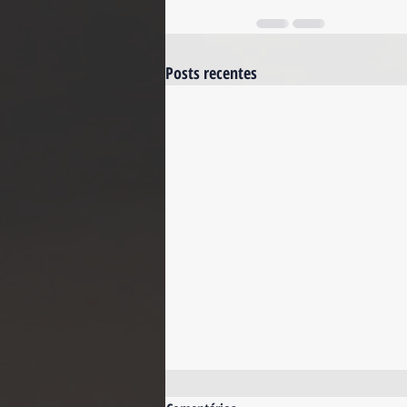
Posts recentes