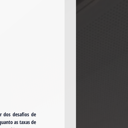
 dos desafios de 
uanto as taxas de 