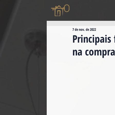
7 de nov. de 2022
Principais
na compra