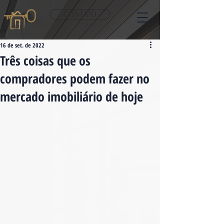
CONTATO
16 de set. de 2022
Três coisas que os
compradores podem fazer no
mercado imobiliário de hoje