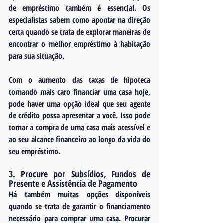
de empréstimo também é essencial. Os 
especialistas sabem como apontar na direção 
certa quando se trata de explorar maneiras de 
encontrar o melhor empréstimo à habitação 
para sua situação. 
Com o aumento das taxas de hipoteca 
tornando mais caro financiar uma casa hoje, 
pode haver uma opção ideal que seu agente 
de crédito possa apresentar a você. Isso pode 
tornar a compra de uma casa mais acessível e 
ao seu alcance financeiro ao longo da vida do 
seu empréstimo.
3. Procure por Subsídios, Fundos de 
Presente e Assistência de Pagamento
Há também muitas opções disponíveis 
quando se trata de garantir o financiamento 
necessário para comprar uma casa. Procurar 