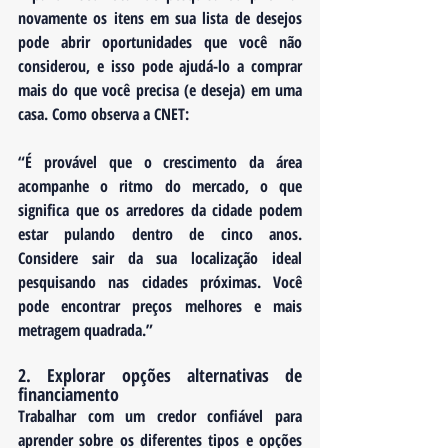
novamente os itens em sua lista de desejos 
pode abrir oportunidades que você não 
considerou, e isso pode ajudá-lo a comprar 
mais do que você precisa (e deseja) em uma 
casa. Como observa a CNET:
“É provável que o crescimento da área 
acompanhe o ritmo do mercado, o que 
significa que os arredores da cidade podem 
estar pulando dentro de cinco anos. 
Considere sair da sua localização ideal 
pesquisando nas cidades próximas. Você 
pode encontrar preços melhores e mais 
metragem quadrada.”
2. Explorar opções alternativas de 
financiamento
Trabalhar com um credor confiável para 
aprender sobre os diferentes tipos e opções 