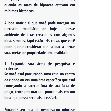
quando as taxas de hipoteca estavam em 
mínimos históricos.
A boa notícia é que você pode navegar no 
mercado imobiliário de hoje e nesse 
ambiente de taxas crescentes com algumas 
dicas simples. Aqui estão três coisas que você 
pode querer considerar para ajudar a tornar 
suas metas de propriedade uma realidade.
1. Expanda sua área de pesquisa e 
critérios
Se você está procurando uma casa no centro 
da cidade ou em uma área específica que está 
começando a parecer fora de sua faixa de 
preço, tente procurar um pouco mais em um 
local que possa ser mais acessível. 
Expandir seu local de pesquisa ou priorizar 