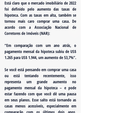
Está claro que o mercado imobiliário de 2022 
foi definido pelo aumento das taxas de 
hipoteca. Com as taxas em alta, também se 
tornou mais caro comprar uma casa. De 
acordo com a Associação Nacional de 
Corretores de Imóveis (NAR):
“Em comparação com um ano atrás, o 
pagamento mensal da hipoteca subiu de US$ 
1.265 para US$ 1.944, um aumento de 53,7%”.
Se você está pensando em comprar uma casa 
ou está tentando recentemente, isso 
representa um grande aumento no 
pagamento mensal da hipoteca – e pode 
estar fazendo com que você dê uma pausa 
em seus planos. Esse salto está tornando as 
casas menos acessíveis, especialmente em 
comparação com os últimos dois anos, 